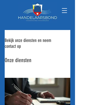
Bekijk onze diensten en neem
contact op
Onze diensten